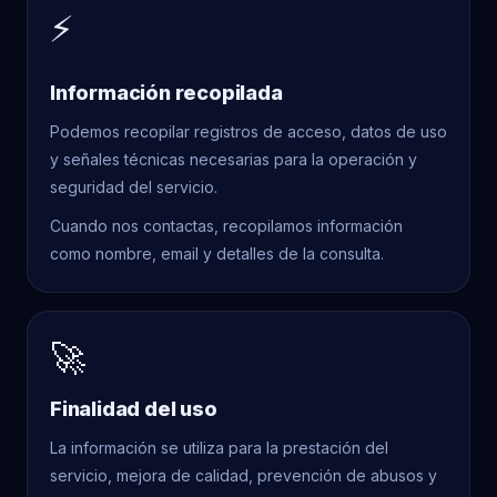
⚡
Información recopilada
Podemos recopilar registros de acceso, datos de uso
y señales técnicas necesarias para la operación y
seguridad del servicio.
Cuando nos contactas, recopilamos información
como nombre, email y detalles de la consulta.
🚀
Finalidad del uso
La información se utiliza para la prestación del
servicio, mejora de calidad, prevención de abusos y