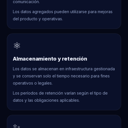
comunicación.
Los datos agregados pueden utilizarse para mejoras
del producto y operativas.
⚛
Almacenamiento y retención
Los datos se almacenan en infraestructura gestionada
y se conservan solo el tiempo necesario para fines
operativos o legales.
Los períodos de retención varían según el tipo de
datos y las obligaciones aplicables.
✨