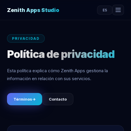
Zenith Apps Studio
ES
PRIVACIDAD
Política de privacidad
Esta política explica cómo Zenith Apps gestiona la
información en relación con sus servicios.
Términos
→
Contacto