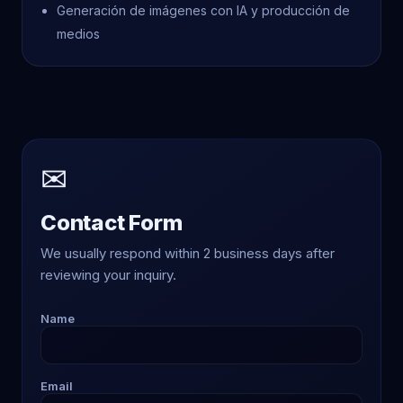
Generación de imágenes con IA y producción de
medios
✉
Contact Form
We usually respond within 2 business days after
reviewing your inquiry.
Name
Email