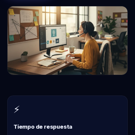
⚡
Tiempo de respuesta