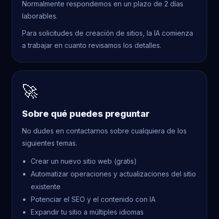
Normalmente respondemos en un plazo de 2 días
laborables.
Para solicitudes de creación de sitios, la IA comienza
a trabajar en cuanto revisamos los detalles.
🚀
Sobre qué puedes preguntar
No dudes en contactarnos sobre cualquiera de los
siguientes temas.
Crear un nuevo sitio web (gratis)
Automatizar operaciones y actualizaciones del sitio
existente
Potenciar el SEO y el contenido con IA
Expandir tu sitio a múltiples idiomas