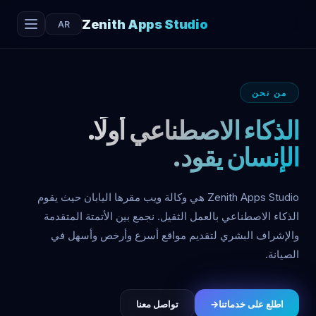
Zenith Apps Studio
AR
من نحن
الذكاء الاصطناعي أولًا.
الإنسان يقود.
Zenith Apps Studio هي وكالة ويب مقرها اليابان حيث يقوم
الذكاء الاصطناعي بالعمل الثقيل. نجمع بين الأتمتة المتقدمة
والإشراف البشري لتقديم مواقع أسرع وأرخص وأسهل في
الصيانة.
اطلع على خدماتنا
→
تواصل معنا