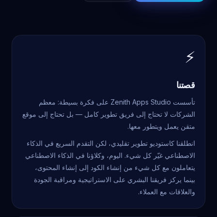
⚡
قصتنا
تأسست Zenith Apps Studio على فكرة بسيطة: معظم
الشركات لا تحتاج إلى فريق تطوير كامل — بل تحتاج إلى موقع
متقن يعمل ويتطور معها.
انطلقنا كاستوديو تطوير تقليدي، لكن التقدم السريع في الذكاء
الاصطناعي غيّر كل شيء. اليوم، وكلاؤنا في الذكاء الاصطناعي
يتعاملون مع كل شيء من إنشاء الكود إلى إنشاء المحتوى،
بينما يركز فريقنا البشري على الاستراتيجية ومراقبة الجودة
والعلاقات مع العملاء.