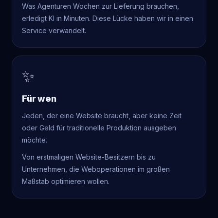
Was Agenturen Wochen zur Lieferung brauchen,
erledigt KI in Minuten. Diese Lücke haben wir in einen
Service verwandelt.
✨
Für wen
Jeden, der eine Website braucht, aber keine Zeit
oder Geld für traditionelle Produktion ausgeben
möchte.
Von erstmaligen Website-Besitzern bis zu
Unternehmen, die Weboperationen im großen
Maßstab optimieren wollen.