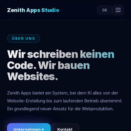
Zenith Apps Studio
DE
ÜBER UNS
Wir schreiben keinen
Code. Wir bauen
Websites.
Zenith Apps bietet ein System, bei dem KI alles von der
Website-Erstellung bis zum laufenden Betrieb übernimmt.
Ein grundlegend neuer Ansatz für die Webproduktion.
Unternehmen
→
Kontakt