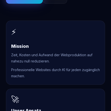
⚡
Mission
Zeit, Kosten und Aufwand der Webproduktion auf
nahezu null reduzieren.
Professionelle Websites durch KI für jeden zugänglich
machen.
🚀
Unser Ansatz