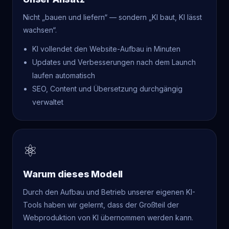
Nicht „bauen und liefern“ — sondern „KI baut, KI lässt
wachsen“.
KI vollendet den Website-Aufbau in Minuten
Updates und Verbesserungen nach dem Launch
laufen automatisch
SEO, Content und Übersetzung durchgängig
verwaltet
⚛
Warum dieses Modell
Durch den Aufbau und Betrieb unserer eigenen KI-
Tools haben wir gelernt, dass der Großteil der
Webproduktion von KI übernommen werden kann.