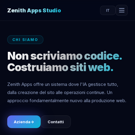
Zenith Apps Studio
IT
CHI SIAMO
Non scriviamo codice.
Costruiamo siti web.
Zenith Apps offre un sistema dove l'IA gestisce tutto,
dalla creazione del sito alle operazioni continue. Un
approccio fondamentalmente nuovo alla produzione web.
Azienda
→
Contatti