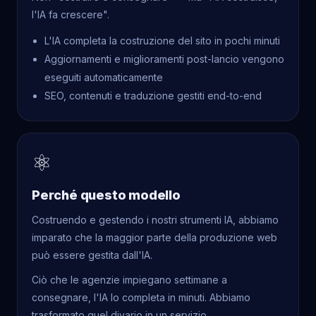
l'IA fa crescere".
L'IA completa la costruzione del sito in pochi minuti
Aggiornamenti e miglioramenti post-lancio vengono
eseguiti automaticamente
SEO, contenuti e traduzione gestiti end-to-end
⚛
Perché questo modello
Costruendo e gestendo i nostri strumenti IA, abbiamo
imparato che la maggior parte della produzione web
può essere gestita dall'IA.
Ciò che le agenzie impiegano settimane a
consegnare, l'IA lo completa in minuti. Abbiamo
trasformato quel divario in un servizio.