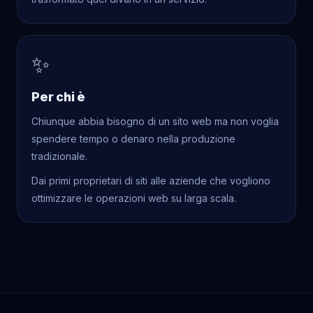
✨
Per chi è
Chiunque abbia bisogno di un sito web ma non voglia
spendere tempo o denaro nella produzione
tradizionale.
Dai primi proprietari di siti alle aziende che vogliono
ottimizzare le operazioni web su larga scala.