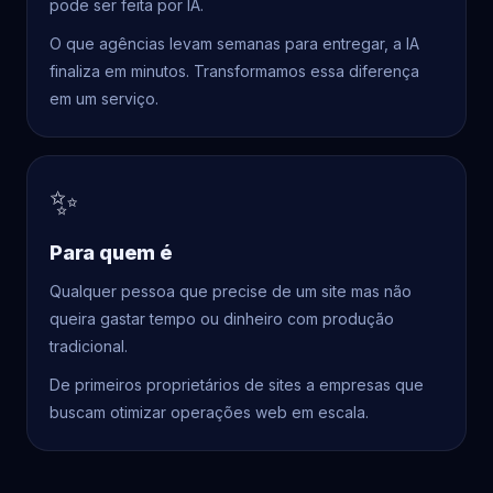
pode ser feita por IA.
O que agências levam semanas para entregar, a IA
finaliza em minutos. Transformamos essa diferença
em um serviço.
✨
Para quem é
Qualquer pessoa que precise de um site mas não
queira gastar tempo ou dinheiro com produção
tradicional.
De primeiros proprietários de sites a empresas que
buscam otimizar operações web em escala.