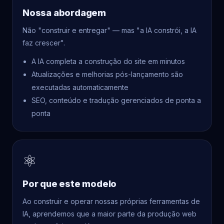
Nossa abordagem
Não "construir e entregar" — mas "a IA constrói, a IA
faz crescer".
A IA completa a construção do site em minutos
Atualizações e melhorias pós-lançamento são
executadas automaticamente
SEO, conteúdo e tradução gerenciados de ponta a
ponta
⚛
Por que este modelo
Ao construir e operar nossas próprias ferramentas de
IA, aprendemos que a maior parte da produção web