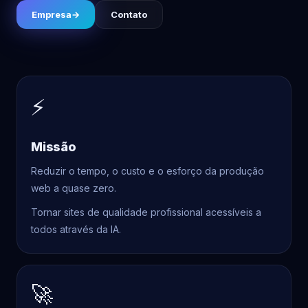
Empresa
→
Contato
⚡
Missão
Reduzir o tempo, o custo e o esforço da produção
web a quase zero.
Tornar sites de qualidade profissional acessíveis a
todos através da IA.
🚀