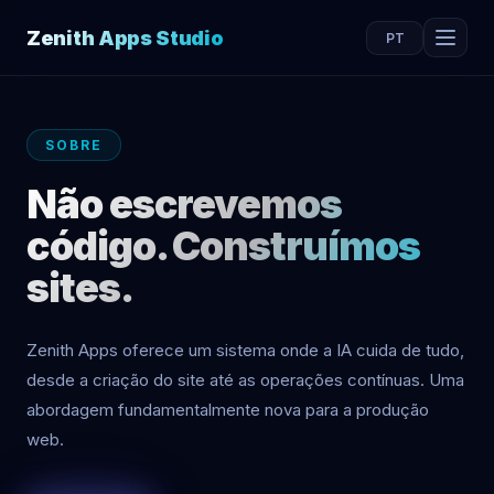
Zenith Apps Studio
PT
SOBRE
Não escrevemos
código. Construímos
sites.
Zenith Apps oferece um sistema onde a IA cuida de tudo,
desde a criação do site até as operações contínuas. Uma
abordagem fundamentalmente nova para a produção
web.