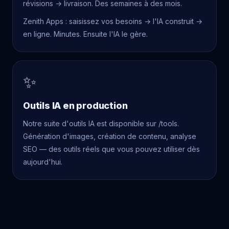
révisions → livraison. Des semaines à des mois.
Zenith Apps : saisissez vos besoins → l'IA construit →
en ligne. Minutes. Ensuite l'IA le gère.
✨
Outils IA en production
Notre suite d'outils IA est disponible sur /tools.
Génération d'images, création de contenu, analyse
SEO — des outils réels que vous pouvez utiliser dès
aujourd'hui.