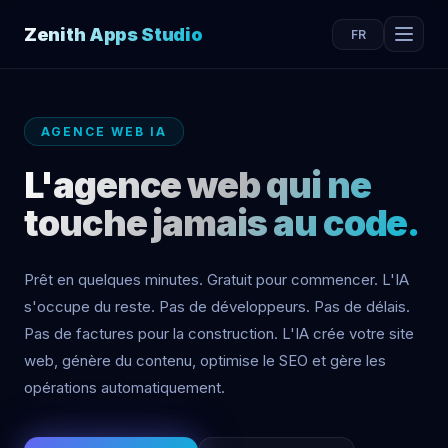
Zenith Apps Studio
FR
AGENCE WEB IA
L'agence web qui ne
touche jamais au code.
Prêt en quelques minutes. Gratuit pour commencer. L'IA
s'occupe du reste. Pas de développeurs. Pas de délais.
Pas de factures pour la construction. L'IA crée votre site
web, génère du contenu, optimise le SEO et gère les
opérations automatiquement.