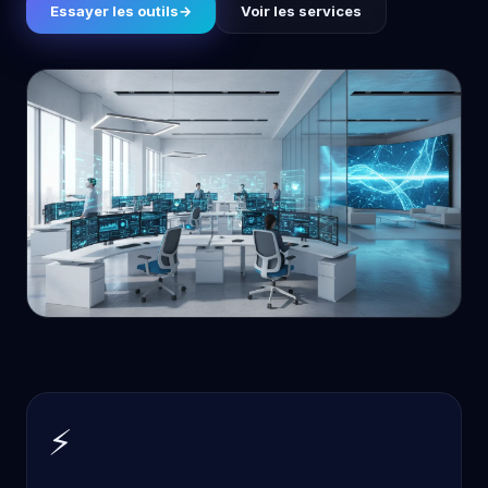
Essayer les outils
→
Voir les services
⚡