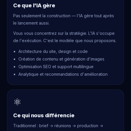
Ce que l'IA gère
Pas seulement la construction — l'IA gère tout après
le lancement aussi.
Vous vous concentrez sur la stratégie. L'IA s'occupe
de l'exécution. C'est le modèle que nous proposons.
Architecture du site, design et code
Création de contenu et génération d'images
Optimisation SEO et support multilingue
Analytique et recommandations d'amélioration
⚛
Ce qui nous différencie
Traditionnel : brief → réunions → production →