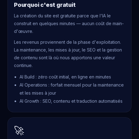
Pourquoi c'est gratuit
La création du site est gratuite parce que l'IA le
construit en quelques minutes — aucun coût de main-
d'œuvre.
Les revenus proviennent de la phase d'exploitation.
La maintenance, les mises à jour, le SEO et la gestion
de contenu sont là où nous apportons une valeur
continue.
AI Build : zéro coût initial, en ligne en minutes
AI Operations : forfait mensuel pour la maintenance
et les mises à jour
AI Growth : SEO, contenu et traduction automatisés
🚀