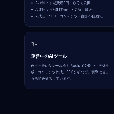
AI構築：初期費用0円、数分で公開
AI運用：月額制で保守・更新・最適化
AI成長：SEO・コンテンツ・翻訳の自動化
✨
運営中のAIツール
自社開発のAIツール群を /tools で公開中。画像生
成、コンテンツ作成、SEO分析など、実際に使え
る機能を提供しています。