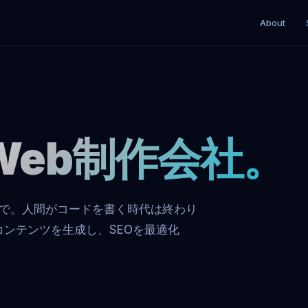
About
Web制作会社。
まで。人間がコードを書く時代は終わり
コンテンツを生成し、SEOを最適化