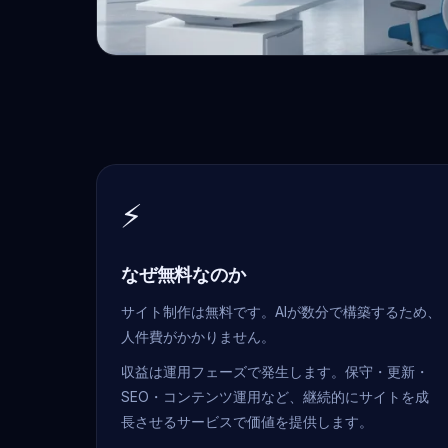
⚡
なぜ無料なのか
サイト制作は無料です。AIが数分で構築するため、
人件費がかかりません。
収益は運用フェーズで発生します。保守・更新・
SEO・コンテンツ運用など、継続的にサイトを成
長させるサービスで価値を提供します。