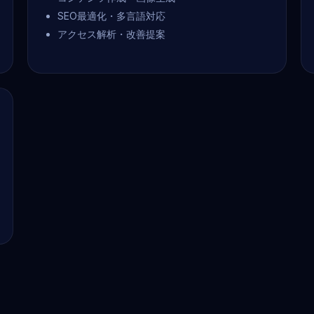
SEO最適化・多言語対応
アクセス解析・改善提案