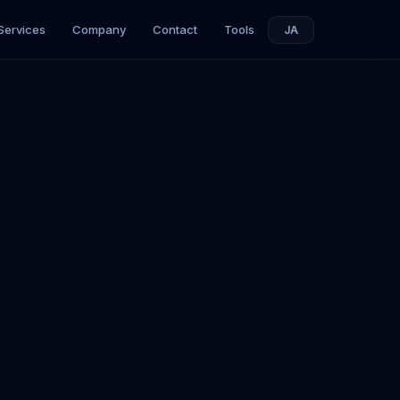
Services
Company
Contact
Tools
JA