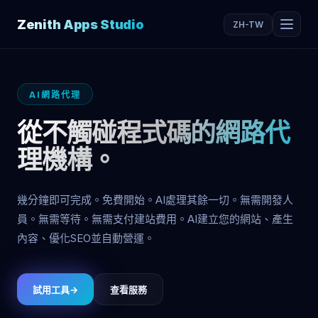
Zenith Apps Studio
ZH-TW
AI網路代理
從不觸碰程式碼的網路代
理機構。
幾分鐘即可完成。免費開始。AI處理其餘一切。無需開發人
員。無需等待。無需支付建站費用。AI建立您的網站、產生
內容、優化SEO並自動營運。
→
試用工具
查看服務