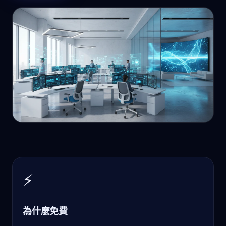
⚡
為什麼免費